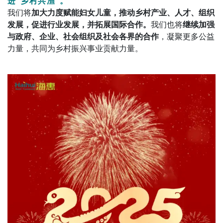
进“乡村共渔”。
我们将
加大力度赋能妇女儿童，推动乡村产业、人才、组织
发展，促进行业发展，并拓展国际合作。
我们也将
继续加强
与政府、企业、社会组织及社会各界的合作
，凝聚更多公益
力量，共同为乡村振兴事业贡献力量。