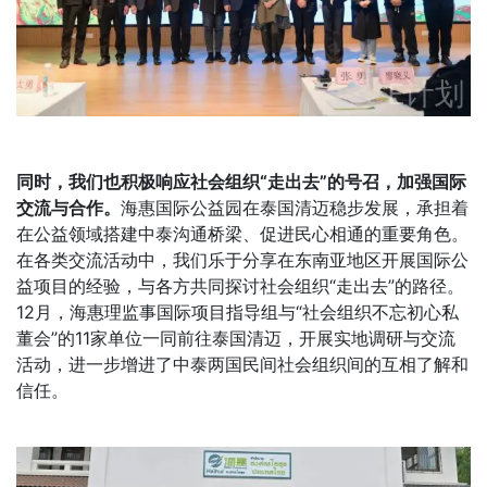
同时，我们也积极响应社会组织“走出去”的号召，加强国际
交流与合作。
海惠国际公益园在泰国清迈稳步发展，承担着
在公益领域搭建中泰沟通桥梁、促进民心相通的重要角色。
在各类交流活动中，我们乐于分享在东南亚地区开展国际公
益项目的经验，与各方共同探讨社会组织“走出去”的路径。
12月，海惠理监事国际项目指导组与“社会组织不忘初心私
董会”的11家单位一同前往泰国清迈，开展实地调研与交流
活动，进一步增进了中泰两国民间社会组织间的互相了解和
信任。