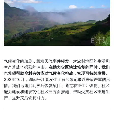
气候变化的加剧，极端天气事件频发，对农村地区的生活和
生产造成了强烈的冲击。
在助力灾区快速恢复的同时，我们
也希望帮助乡村有效应对气候变化挑战，实现可持续发展。
2024年6月，湖南平江县发生了有气象记录以来最严重的汛
情。我们迅速启动灾后恢复项目，通过农业生计恢复、社区
能力建设和建设韧性社区三方面措施，帮助受灾社区重建生
产，提升灾后恢复能力。