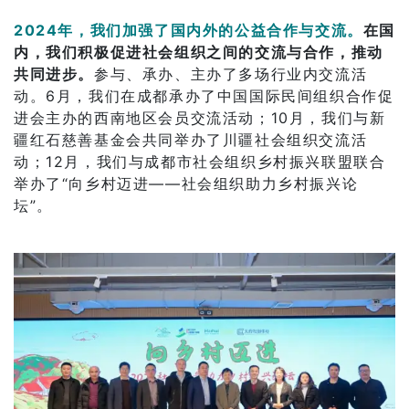
2024年，我们加强了国内外的公益合作与交流。
在国
内，我们积极促进社会组织之间的交流与合作，推动
共同进步。
参与、承办、主办了多场行业内交流活
动。6月，我们在成都承办了中国国际民间组织合作促
进会主办的西南地区会员交流活动；10月，我们与新
疆红石慈善基金会共同举办了川疆社会组织交流活
动；12月，我们与成都市社会组织乡村振兴联盟联合
举办了“向乡村迈进——社会组织助力乡村振兴论
坛”。 