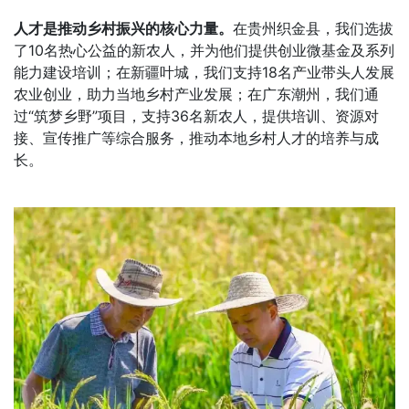
人才是推动乡村振兴的核心力量。
在贵州织金县，我们选拔
了10名热心公益的新农人，并为他们提供创业微基金及系列
能力建设培训；在新疆叶城，我们支持18名产业带头人发展
农业创业，助力当地乡村产业发展；在广东潮州，我们通
过“筑梦乡野”项目，支持36名新农人，提供培训、资源对
接、宣传推广等综合服务，推动本地乡村人才的培养与成
长。