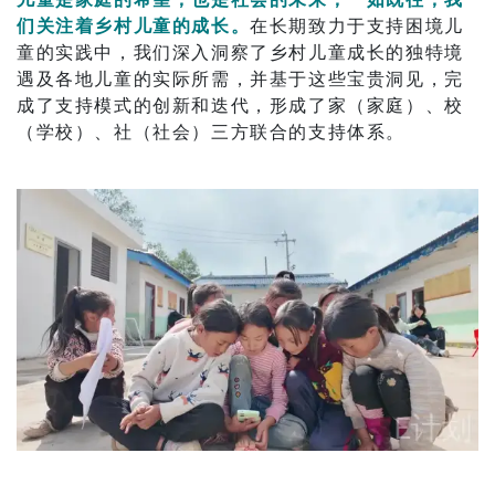
们关注着乡村儿童的成长。
在长期致力于支持困境儿
童的实践中，我们深入洞察了乡村儿童成长的独特境
遇及各地儿童的实际所需，并基于这些宝贵洞见，完
成了支持模式的创新和迭代，形成了家（家庭）、校
（学校）、社（社会）三方联合的支持体系。