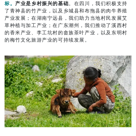
标。
产业是乡村振兴的基础
。在四川，我们积极支持
了青神县的竹产业，以及乡城县和布拖县的肉牛养殖
产业发展；在湖南宁远县，我们助力当地村民发展艾
草种植与加工产业；在广东潮州，我们推动了溪西村
的香米产业、李工坑村的畲族茶叶产业，以及东明村
的梅竹文化旅游产业的可持续发展。