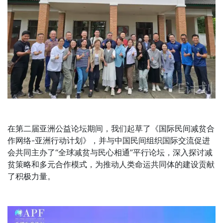
在第二届亚洲公益论坛期间，我们起草了《国际民间减贫合
作网络-亚洲行动计划》，并与中国民间组织国际交流促进
会共同主办了“全球减贫与民心相通”平行论坛，深入探讨减
贫策略和多元合作模式，为推动人类命运共同体的建设贡献
了积极力量。