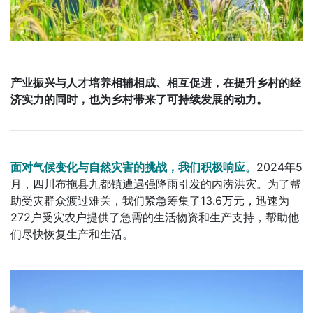
产业振兴与人才培养相辅相成、相互促进，在提升乡村的经
济实力的同时，也为乡村带来了可持续发展的动力。
面对气候变化与自然灾害的挑战，我们积极响应。
2024年5
月，四川布拖县九都镇遭遇强降雨引发的内涝洪灾。为了帮
助受灾群众渡过难关，我们紧急筹集了13.6万元，迅速为
272户受灾农户提供了急需的生活物资和生产支持，帮助他
们尽快恢复生产和生活。