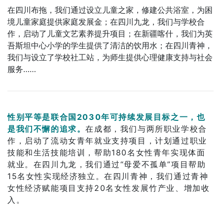
在四川布拖，我们通过设立儿童之家，修建公共浴室，为困
境儿童家庭提供家庭发展金；在四川九龙，我们与学校合
作，启动了儿童文艺素养提升项目；在新疆喀什，我们为英
吾斯坦中心小学的学生提供了清洁的饮用水；在四川青神，
我们与设立了学校社工站，为师生提供心理健康支持与社会
服务……
性别平等是联合国2030年可持续发展目标之一，也
是我们不懈的追求。
在成都，我们与两所职业学校合
作，启动了流动女青年就业支持项目，计划通过职业
技能和生活技能培训，帮助180名女性青年实现体面
就业。在四川九龙，我们通过“母爱不孤单”项目帮助
15名女性实现经济独立。在四川青神，我们通过青神
女性经济赋能项目支持20名女性发展竹产业、增加收
入。