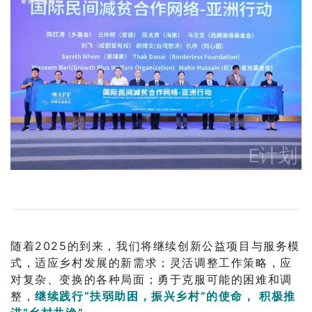
随着2025的到来，我们将继续创新公益项目与服务模
式，适应乡村发展的新需求；灵活调整工作策略，应
对复杂、变换的各种局面；勇于克服可能的困难和调
整，
继续践行“扶弱助困，振兴乡村”的使命， 积极推