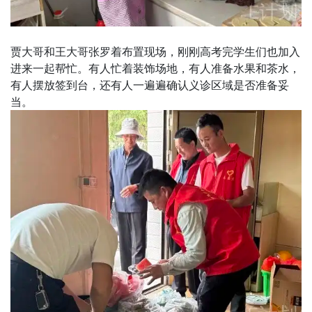
贾大哥和王大哥张罗着布置现场，刚刚高考完学生们也加入
进来一起帮忙。有人忙着装饰场地，有人准备水果和茶水，
有人摆放签到台，还有人一遍遍确认义诊区域是否准备妥
当。