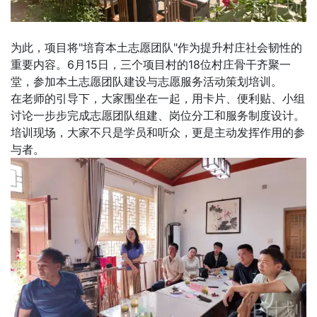
为此，项目将"培育本土志愿团队"作为提升村庄社会韧性的
重要内容。6月15日，三个项目村的18位村庄骨干齐聚一
堂，参加本土志愿团队建设与志愿服务活动策划培训。
在老师的引导下，大家围坐在一起，用卡片、便利贴、小组
讨论一步步完成志愿团队组建、岗位分工和服务制度设计。
培训现场，大家不只是学员和听众，更是主动发挥作用的参
与者。