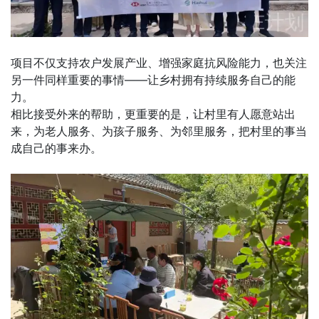
项目不仅支持农户发展产业、增强家庭抗风险能力，也关注
另一件同样重要的事情——让乡村拥有持续服务自己的能
力。
相比接受外来的帮助，更重要的是，让村里有人愿意站出
来，为老人服务、为孩子服务、为邻里服务，把村里的事当
成自己的事来办。