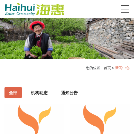
您的位置：
首页
>
新闻中心
全部
机构动态
通知公告